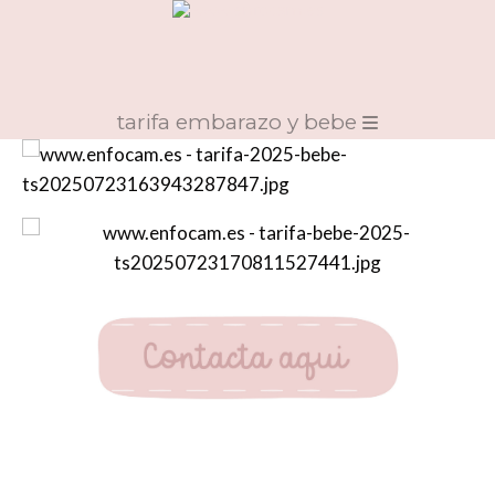
tarifa embarazo y bebe