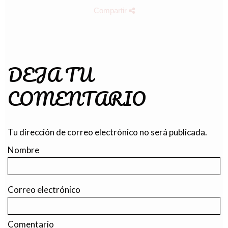
Compartir
DEJA TU
COMENTARIO
Tu dirección de correo electrónico no será publicada.
Nombre
Correo electrónico
Comentario