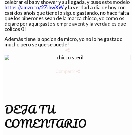
celebrar el baby shower y su llegada, y puse este modelo
https://amzn.to/2ZihwXW
y la verdad a dia de hoy con
casi dos añols que tiene lo sigue gastando, no hace falta
que los biberones sean de la marca chicco, yo como os
dejare por aqui gaste siempre avent y la verdad es que
colicos 0 !
Además tiene la opcion de micro, yo no lo he gastado
mucho pero se que se puede!
Compartir
DEJA TU
COMENTARIO