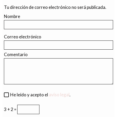
Tu dirección de correo electrónico no será publicada.
Nombre
Correo electrónico
Comentario
He leído y acepto el
aviso legal
.
3 + 2 =